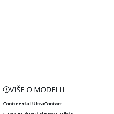
VIŠE O MODELU
Continental UltraContact