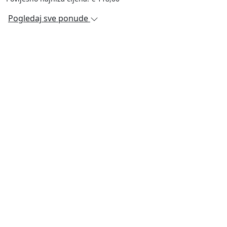
Pogledaj sve ponude