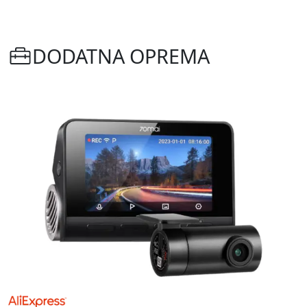
DODATNA OPREMA