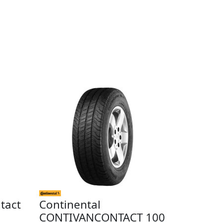
tact
Continental
CONTIVANCONTACT 100