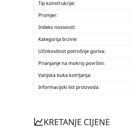
Tip konstrukcije:
Promjer:
Indeks nosivosti:
Kategorija brzine:
Učinkovitost potrošnje goriva:
Prianjanje na mokroj površini:
Vanjska buka kotrljanja:
Informacijski list proizvoda:
KRETANJE CIJENE