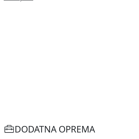
DODATNA OPREMA