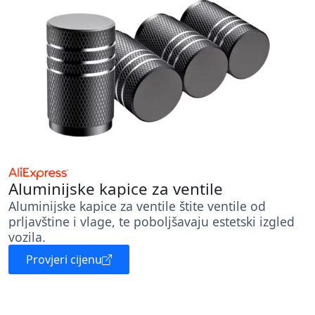
Aluminijske kapice za ventile
Aluminijske kapice za ventile štite ventile od
prljavštine i vlage, te poboljšavaju estetski izgled
vozila.
Provjeri cijenu