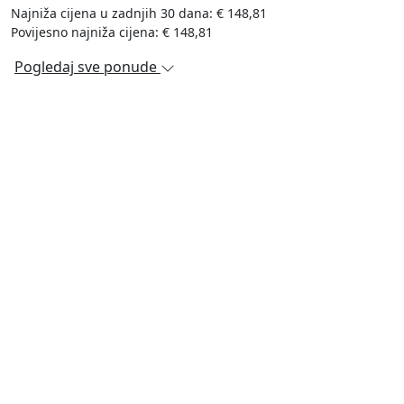
Najniža cijena u zadnjih 30 dana: € 148,81
Povijesno najniža cijena: € 148,81
Pogledaj sve ponude