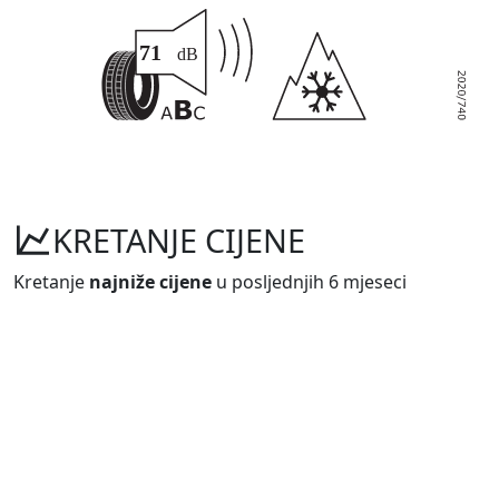
KRETANJE CIJENE
Kretanje
najniže cijene
u posljednjih 6 mjeseci