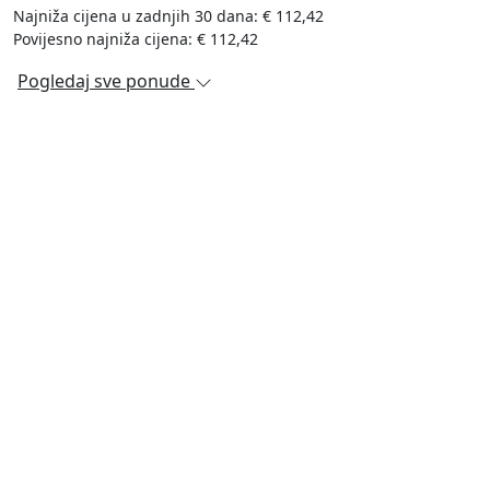
Najniža cijena u zadnjih 30 dana: € 112,42
Povijesno najniža cijena: € 112,42
Pogledaj sve ponude