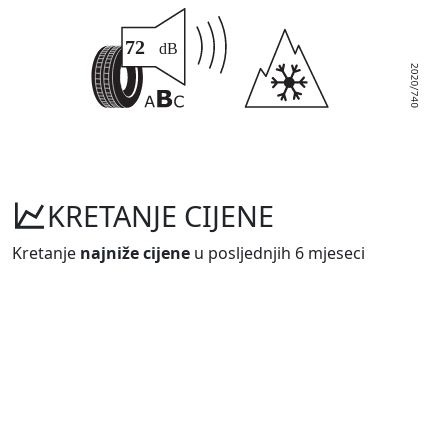
KRETANJE CIJENE
Kretanje
najniže cijene
u posljednjih 6 mjeseci