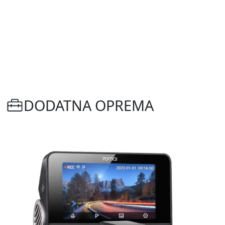
DODATNA OPREMA