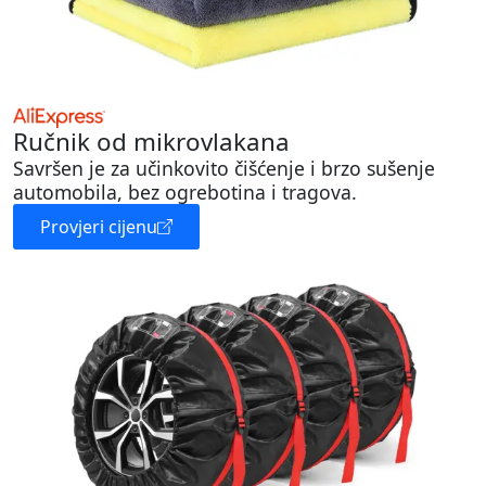
Ručnik od mikrovlakana
Savršen je za učinkovito čišćenje i brzo sušenje
automobila, bez ogrebotina i tragova.
Provjeri cijenu