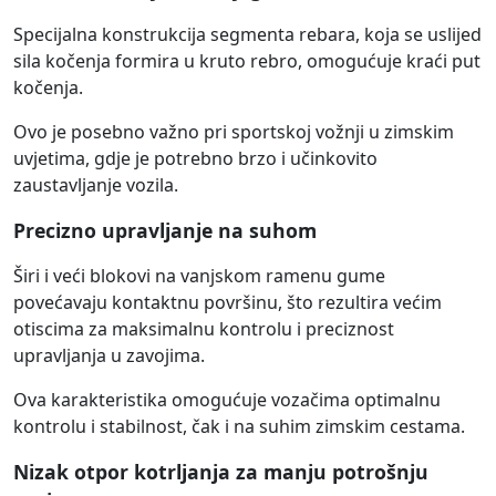
Specijalna konstrukcija segmenta rebara, koja se uslijed
sila kočenja formira u kruto rebro, omogućuje kraći put
kočenja.
Ovo je posebno važno pri sportskoj vožnji u zimskim
uvjetima, gdje je potrebno brzo i učinkovito
zaustavljanje vozila.
Precizno upravljanje na suhom
Širi i veći blokovi na vanjskom ramenu gume
povećavaju kontaktnu površinu, što rezultira većim
otiscima za maksimalnu kontrolu i preciznost
upravljanja u zavojima.
Ova karakteristika omogućuje vozačima optimalnu
kontrolu i stabilnost, čak i na suhim zimskim cestama.
Nizak otpor kotrljanja za manju potrošnju