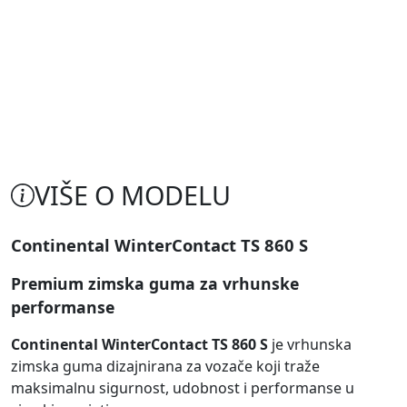
VIŠE O MODELU
Continental WinterContact TS 860 S
Premium zimska guma za vrhunske
performanse
Continental WinterContact TS 860 S
je vrhunska
zimska guma dizajnirana za vozače koji traže
maksimalnu sigurnost, udobnost i performanse u