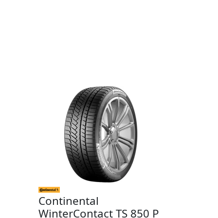
Continental
WinterContact TS 850 P