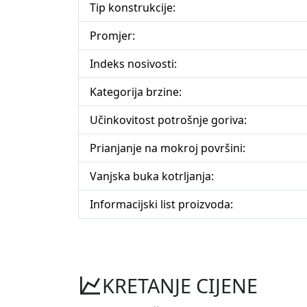
Tip konstrukcije:
Promjer:
Indeks nosivosti:
Kategorija brzine:
Učinkovitost potrošnje goriva:
Prianjanje na mokroj površini:
Vanjska buka kotrljanja:
Informacijski list proizvoda:
KRETANJE CIJENE