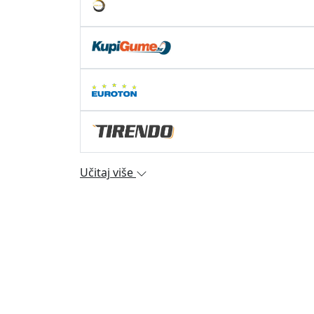
Učitaj više