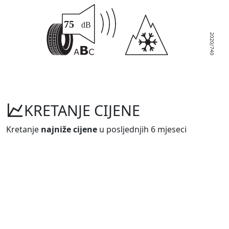
KRETANJE CIJENE
Kretanje
najniže cijene
u posljednjih 6 mjeseci