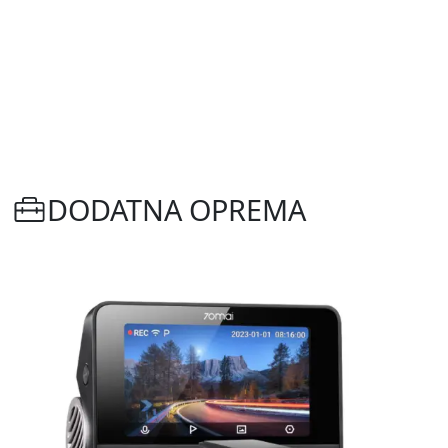
DODATNA OPREMA