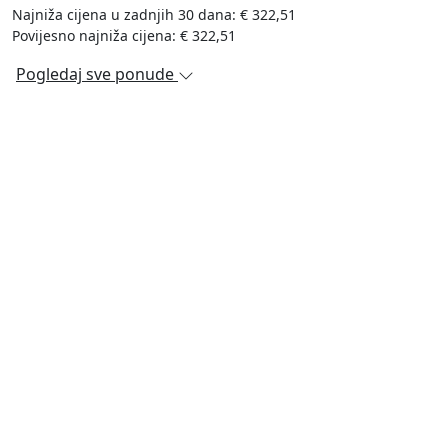
Najniža cijena u zadnjih 30 dana: € 322,51
Povijesno najniža cijena: € 322,51
Pogledaj sve ponude