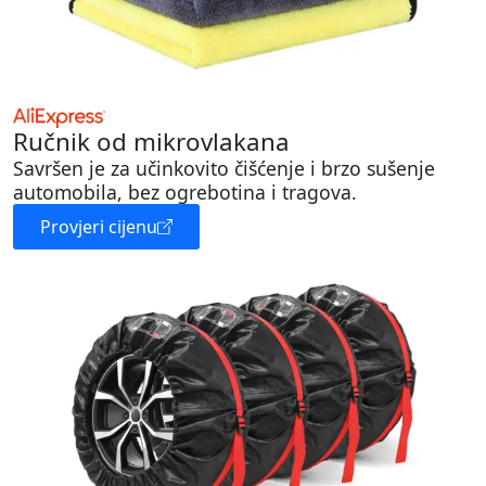
Ručnik od mikrovlakana
Savršen je za učinkovito čišćenje i brzo sušenje
automobila, bez ogrebotina i tragova.
Provjeri cijenu