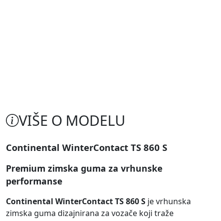
VIŠE O MODELU
Continental WinterContact TS 860 S
Premium zimska guma za vrhunske
performanse
Continental WinterContact TS 860 S
je vrhunska
zimska guma dizajnirana za vozače koji traže