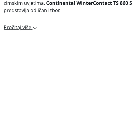
zimskim uvjetima,
Continental WinterContact TS 860 S
predstavlja odličan izbor.
Pročitaj više