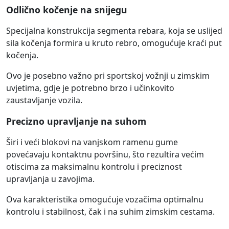
Odlično kočenje na snijegu
Specijalna konstrukcija segmenta rebara, koja se uslijed
sila kočenja formira u kruto rebro, omogućuje kraći put
kočenja.
Ovo je posebno važno pri sportskoj vožnji u zimskim
uvjetima, gdje je potrebno brzo i učinkovito
zaustavljanje vozila.
Precizno upravljanje na suhom
Širi i veći blokovi na vanjskom ramenu gume
povećavaju kontaktnu površinu, što rezultira većim
otiscima za maksimalnu kontrolu i preciznost
upravljanja u zavojima.
Ova karakteristika omogućuje vozačima optimalnu
kontrolu i stabilnost, čak i na suhim zimskim cestama.