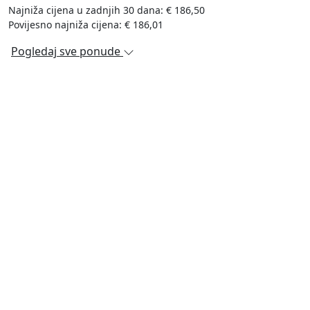
Najniža cijena u zadnjih 30 dana: € 186,50
Povijesno najniža cijena: € 186,01
Pogledaj sve ponude