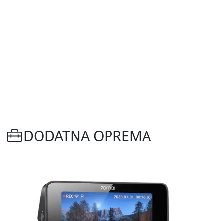
DODATNA OPREMA