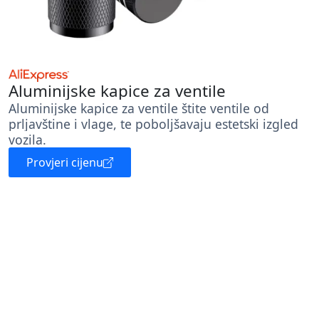
Aluminijske kapice za ventile
Aluminijske kapice za ventile štite ventile od
prljavštine i vlage, te poboljšavaju estetski izgled
vozila.
Provjeri cijenu