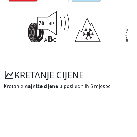
KRETANJE CIJENE
Kretanje
najniže cijene
u posljednjih 6 mjeseci