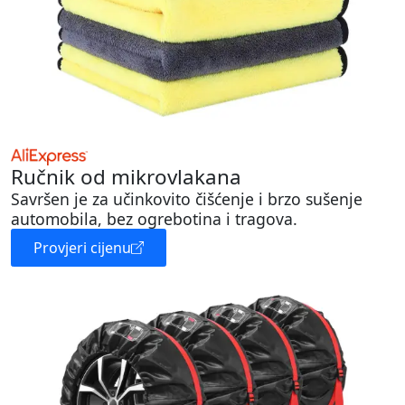
Ručnik od mikrovlakana
Savršen je za učinkovito čišćenje i brzo sušenje
automobila, bez ogrebotina i tragova.
Provjeri cijenu