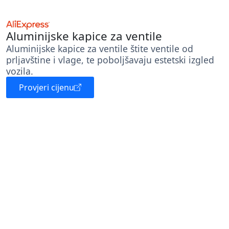
Aluminijske kapice za ventile
Aluminijske kapice za ventile štite ventile od
prljavštine i vlage, te poboljšavaju estetski izgled
vozila.
Provjeri cijenu