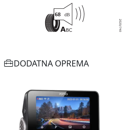
DODATNA OPREMA