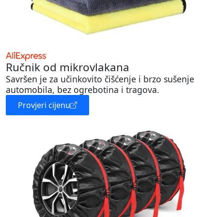
Ručnik od mikrovlakana
Savršen je za učinkovito čišćenje i brzo sušenje
automobila, bez ogrebotina i tragova.
Provjeri cijenu