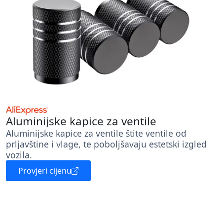
Aluminijske kapice za ventile
Aluminijske kapice za ventile štite ventile od
prljavštine i vlage, te poboljšavaju estetski izgled
vozila.
Provjeri cijenu