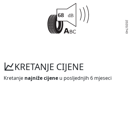
KRETANJE CIJENE
Kretanje
najniže cijene
u posljednjih 6 mjeseci