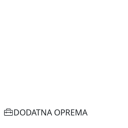
DODATNA OPREMA