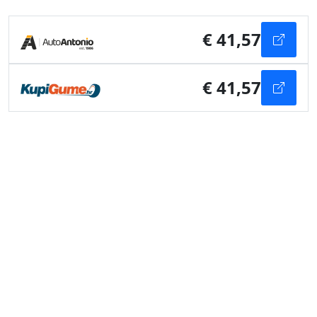
€ 41,57
€ 41,57