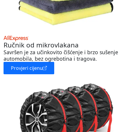
Ručnik od mikrovlakana
Savršen je za učinkovito čišćenje i brzo sušenje
automobila, bez ogrebotina i tragova.
Provjeri cijenu