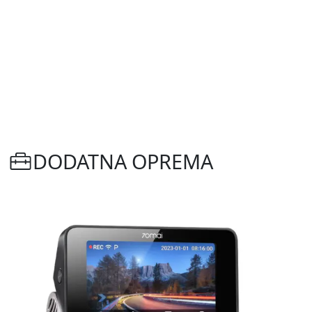
DODATNA OPREMA