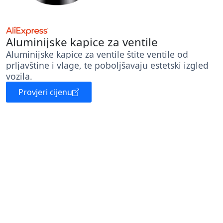
Aluminijske kapice za ventile
Aluminijske kapice za ventile štite ventile od
prljavštine i vlage, te poboljšavaju estetski izgled
vozila.
Provjeri cijenu