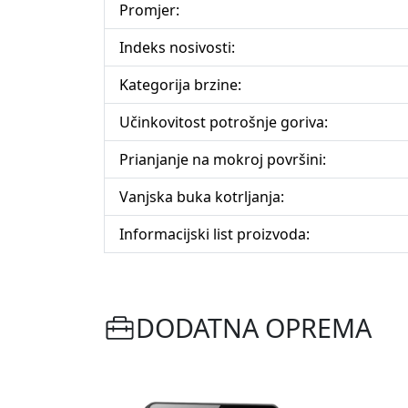
Promjer:
Indeks nosivosti:
Kategorija brzine:
Učinkovitost potrošnje goriva:
Prianjanje na mokroj površini:
Vanjska buka kotrljanja:
Informacijski list proizvoda:
DODATNA OPREMA