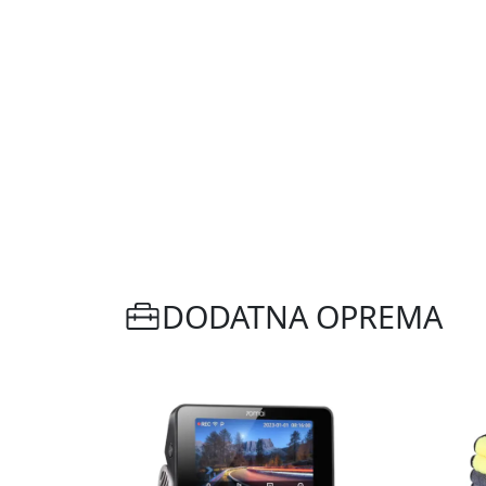
DODATNA OPREMA