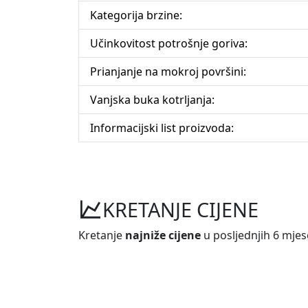
Kategorija brzine:
Učinkovitost potrošnje goriva:
Prianjanje na mokroj površini:
Vanjska buka kotrljanja:
Informacijski list proizvoda:
KRETANJE CIJENE
Kretanje
najniže cijene
u posljednjih 6 mjes