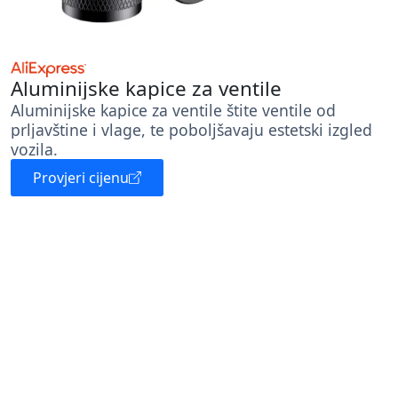
Aluminijske kapice za ventile
Aluminijske kapice za ventile štite ventile od
prljavštine i vlage, te poboljšavaju estetski izgled
vozila.
Provjeri cijenu