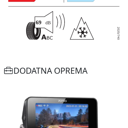
DODATNA OPREMA