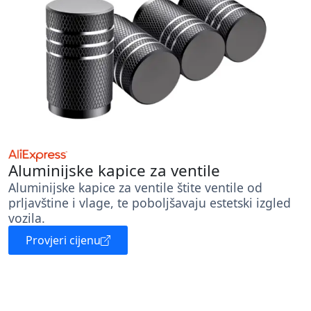
Aluminijske kapice za ventile
Aluminijske kapice za ventile štite ventile od
prljavštine i vlage, te poboljšavaju estetski izgled
vozila.
Provjeri cijenu