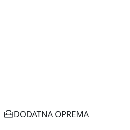
DODATNA OPREMA