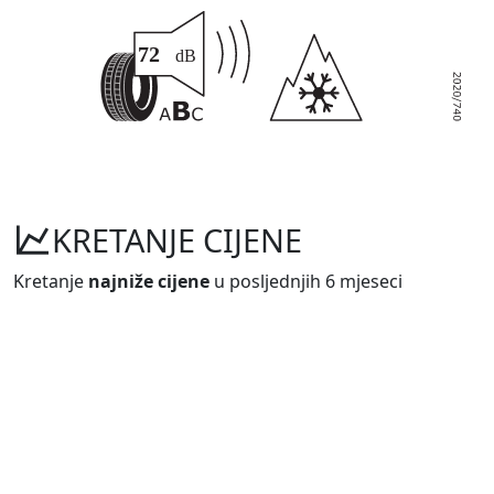
KRETANJE CIJENE
Kretanje
najniže cijene
u posljednjih 6 mjeseci