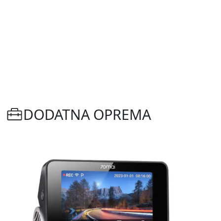
DODATNA OPREMA