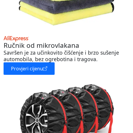
Ručnik od mikrovlakana
Savršen je za učinkovito čišćenje i brzo sušenje
automobila, bez ogrebotina i tragova.
Provjeri cijenu