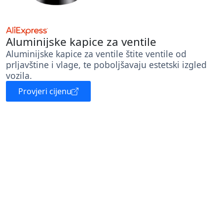
Aluminijske kapice za ventile
Aluminijske kapice za ventile štite ventile od
prljavštine i vlage, te poboljšavaju estetski izgled
vozila.
Provjeri cijenu