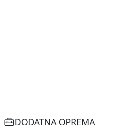
DODATNA OPREMA