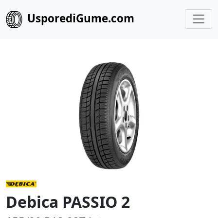
UsporediGume.com
Debica PASSIO 2