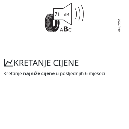
KRETANJE CIJENE
Kretanje
najniže cijene
u posljednjih 6 mjeseci