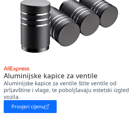
Aluminijske kapice za ventile
Aluminijske kapice za ventile štite ventile od
prljavštine i vlage, te poboljšavaju estetski izgled
vozila.
Provjeri cijenu