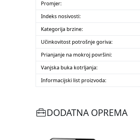
Promjer:
Indeks nosivosti:
Kategorija brzine:
Učinkovitost potrošnje goriva:
Prianjanje na mokroj površini:
Vanjska buka kotrljanja:
Informacijski list proizvoda:
DODATNA OPREMA