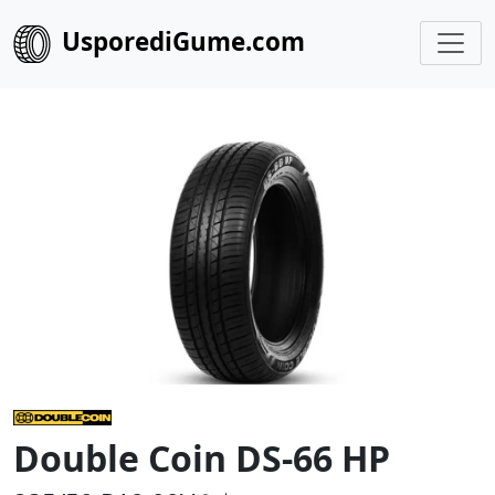
UsporediGume.com
Double Coin DS-66 HP