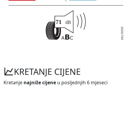
KRETANJE CIJENE
Kretanje
najniže cijene
u posljednjih 6 mjeseci