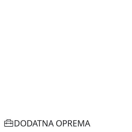
DODATNA OPREMA