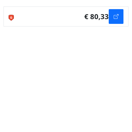
€ 80,33