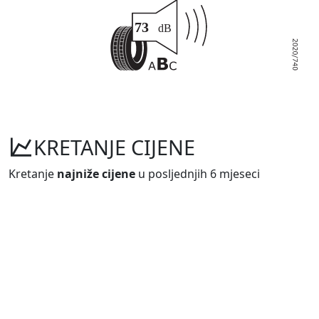
KRETANJE CIJENE
Kretanje
najniže cijene
u posljednjih 6 mjeseci