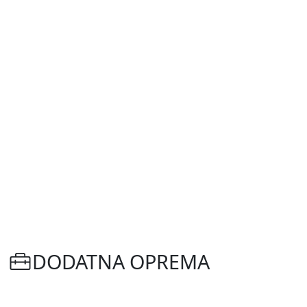
DODATNA OPREMA