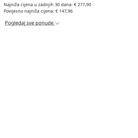
Najniža cijena u zadnjih 30 dana: € 277,90
Povijesno najniža cijena: € 147,96
Pogledaj sve ponude