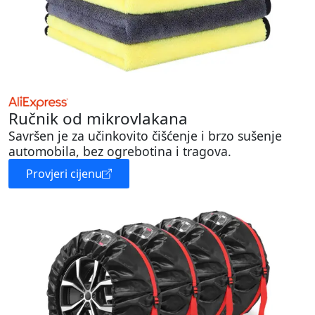
Ručnik od mikrovlakana
Savršen je za učinkovito čišćenje i brzo sušenje
automobila, bez ogrebotina i tragova.
Provjeri cijenu