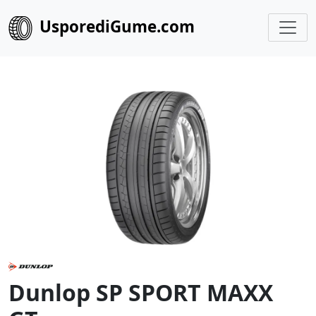
UsporediGume.com
Dunlop SP SPORT MAXX