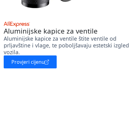
Aluminijske kapice za ventile
Aluminijske kapice za ventile štite ventile od
prljavštine i vlage, te poboljšavaju estetski izgled
vozila.
Provjeri cijenu