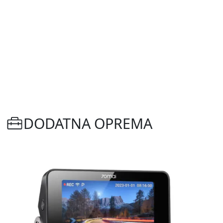
DODATNA OPREMA