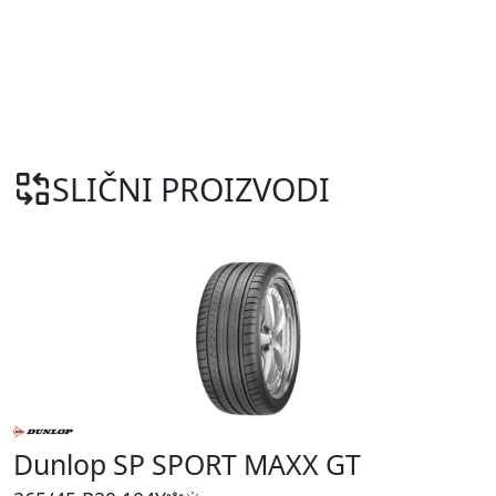
SLIČNI PROIZVODI
Dunlop SP SPORT MAXX GT