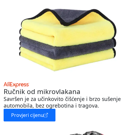
Ručnik od mikrovlakana
Savršen je za učinkovito čišćenje i brzo sušenje
automobila, bez ogrebotina i tragova.
Provjeri cijenu