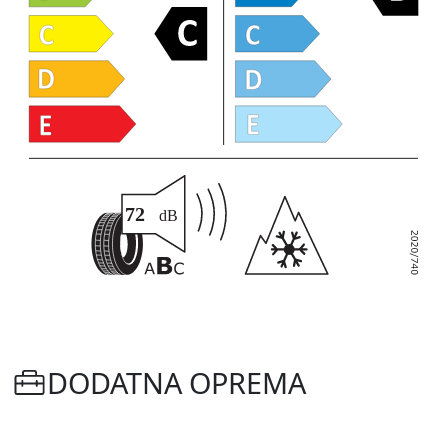
DODATNA OPREMA