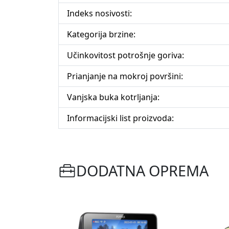
Indeks nosivosti:
Kategorija brzine:
Učinkovitost potrošnje goriva:
Prianjanje na mokroj površini:
Vanjska buka kotrljanja:
Informacijski list proizvoda:
DODATNA OPREMA