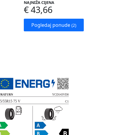
NAJNIŽA CIJENA
€ 43,66
Pogledaj ponude
(2)