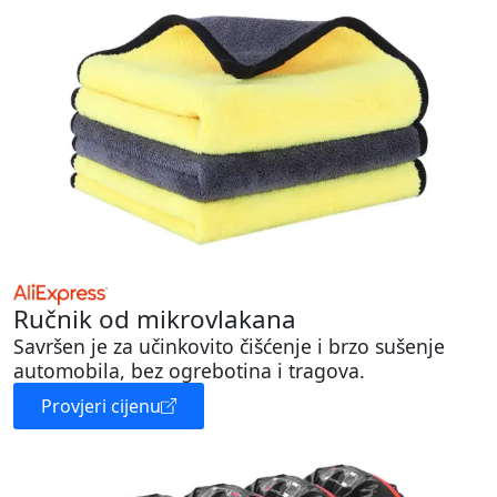
Ručnik od mikrovlakana
Savršen je za učinkovito čišćenje i brzo sušenje
automobila, bez ogrebotina i tragova.
Provjeri cijenu