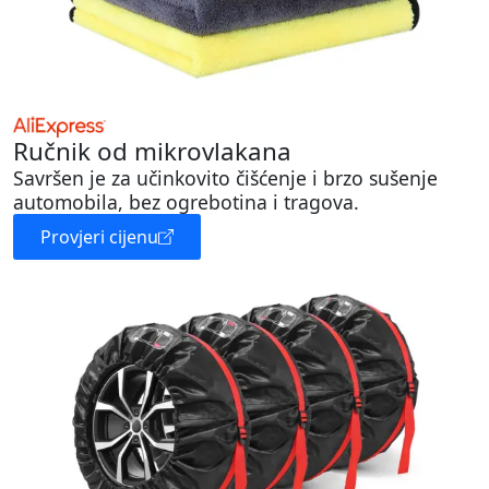
Ručnik od mikrovlakana
Savršen je za učinkovito čišćenje i brzo sušenje
automobila, bez ogrebotina i tragova.
Provjeri cijenu