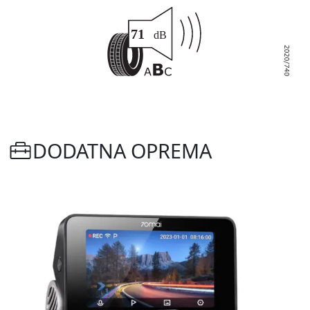
DODATNA OPREMA