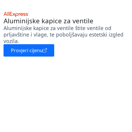
Aluminijske kapice za ventile
Aluminijske kapice za ventile štite ventile od
prljavštine i vlage, te poboljšavaju estetski izgled
vozila.
Provjeri cijenu