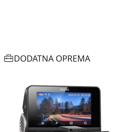
DODATNA OPREMA