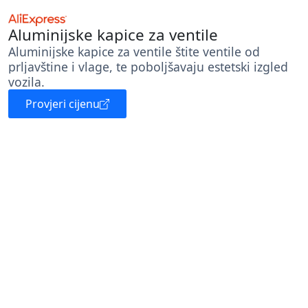
Aluminijske kapice za ventile
Aluminijske kapice za ventile štite ventile od
prljavštine i vlage, te poboljšavaju estetski izgled
vozila.
Provjeri cijenu