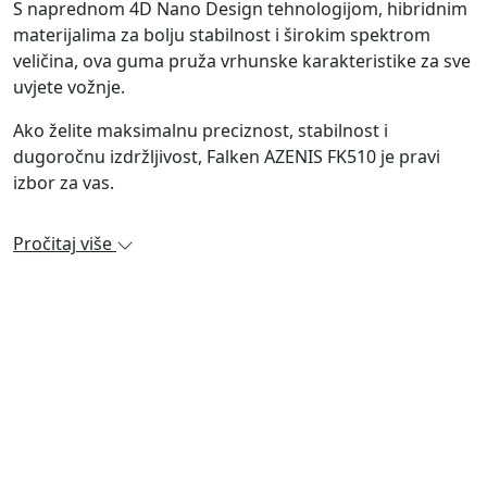
S naprednom 4D Nano Design tehnologijom, hibridnim
materijalima za bolju stabilnost i širokim spektrom
veličina, ova guma pruža vrhunske karakteristike za sve
uvjete vožnje.
Ako želite maksimalnu preciznost, stabilnost i
dugoročnu izdržljivost, Falken AZENIS FK510 je pravi
izbor za vas.
Pročitaj više