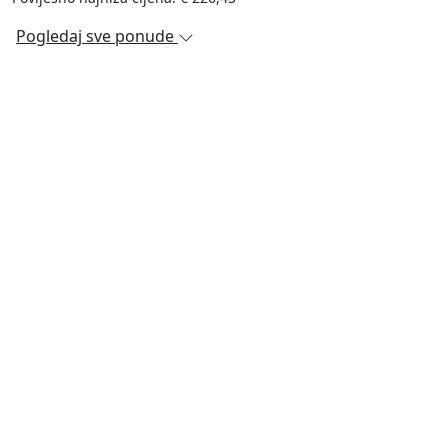
Pogledaj sve ponude