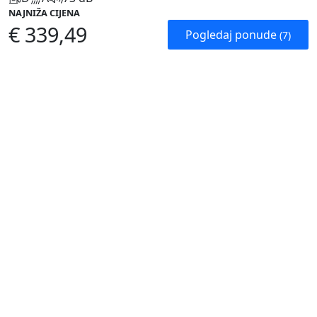
NAJNIŽA CIJENA
€ 339,49
Pogledaj ponude
(7)