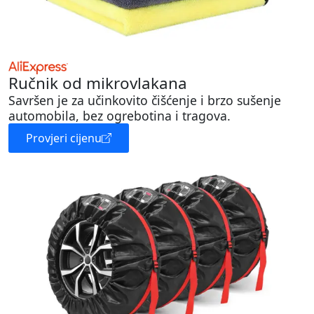
Ručnik od mikrovlakana
Savršen je za učinkovito čišćenje i brzo sušenje
automobila, bez ogrebotina i tragova.
Provjeri cijenu