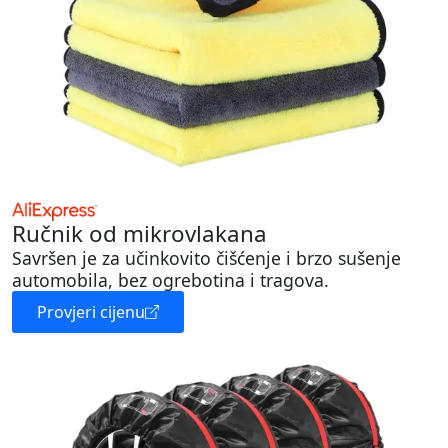
Ručnik od mikrovlakana
Savršen je za učinkovito čišćenje i brzo sušenje
automobila, bez ogrebotina i tragova.
Provjeri cijenu