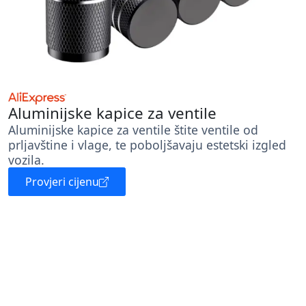
Aluminijske kapice za ventile
Aluminijske kapice za ventile štite ventile od
prljavštine i vlage, te poboljšavaju estetski izgled
vozila.
Provjeri cijenu