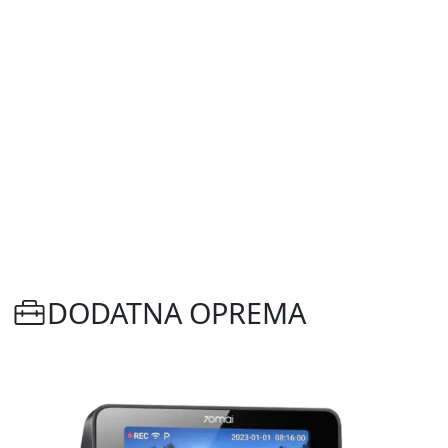
DODATNA OPREMA