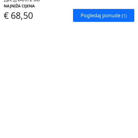
NAJNIŽA CIJENA
€ 68,50
Pogledaj ponude
(1)