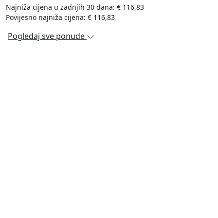
Najniža cijena u zadnjih 30 dana: € 116,83
Povijesno najniža cijena: € 116,83
Pogledaj sve ponude