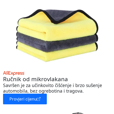
Ručnik od mikrovlakana
Savršen je za učinkovito čišćenje i brzo sušenje
automobila, bez ogrebotina i tragova.
Provjeri cijenu