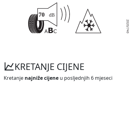
KRETANJE CIJENE
Kretanje
najniže cijene
u posljednjih 6 mjeseci