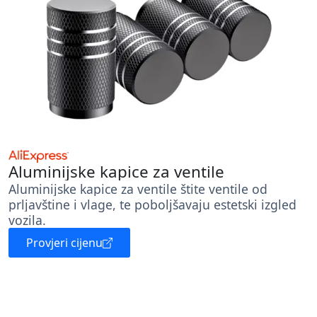
Aluminijske kapice za ventile
Aluminijske kapice za ventile štite ventile od
prljavštine i vlage, te poboljšavaju estetski izgled
vozila.
Provjeri cijenu