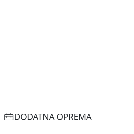
DODATNA OPREMA