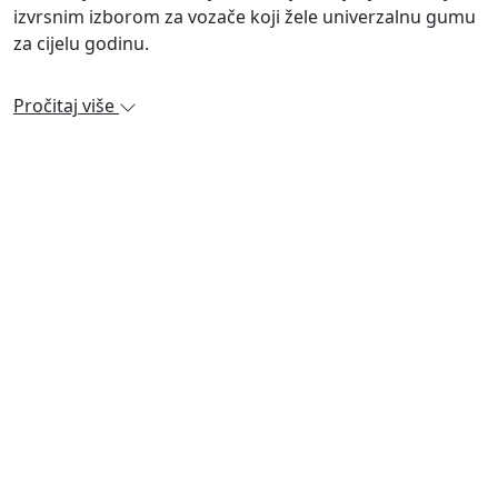
izvrsnim izborom za vozače koji žele univerzalnu gumu
za cijelu godinu.
Pročitaj više