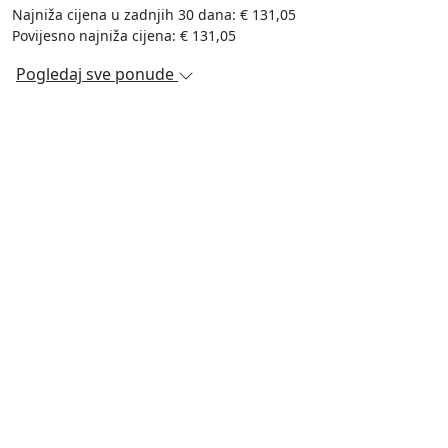
Najniža cijena u zadnjih 30 dana: € 131,05
Povijesno najniža cijena: € 131,05
Pogledaj sve ponude