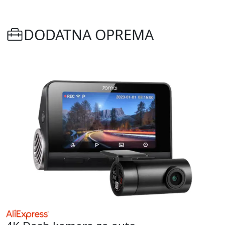
DODATNA OPREMA