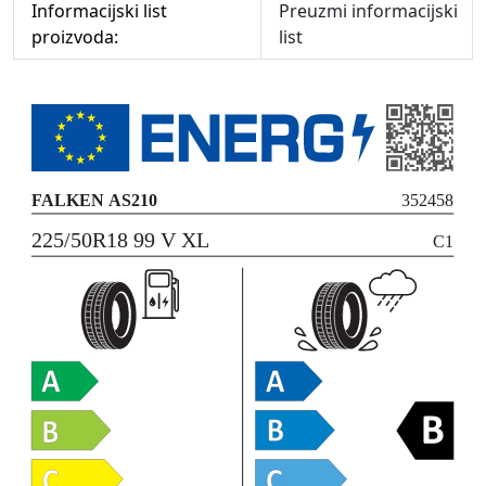
Informacijski list
Preuzmi informacijski
proizvoda:
list