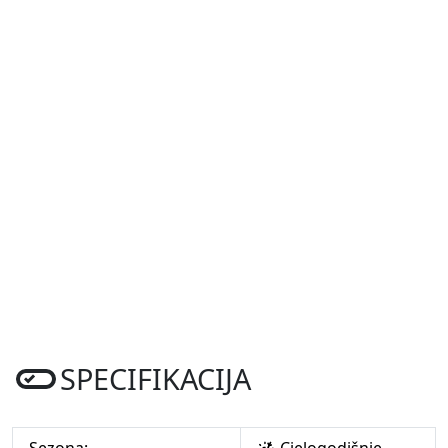
SPECIFIKACIJA