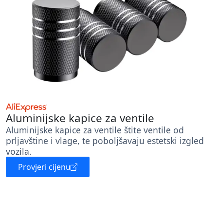
Aluminijske kapice za ventile
Aluminijske kapice za ventile štite ventile od
prljavštine i vlage, te poboljšavaju estetski izgled
vozila.
Provjeri cijenu