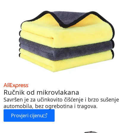
Ručnik od mikrovlakana
Savršen je za učinkovito čišćenje i brzo sušenje
automobila, bez ogrebotina i tragova.
Provjeri cijenu