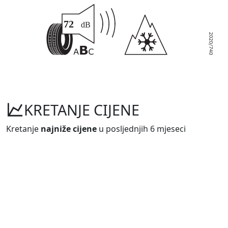
KRETANJE CIJENE
Kretanje
najniže cijene
u posljednjih 6 mjeseci