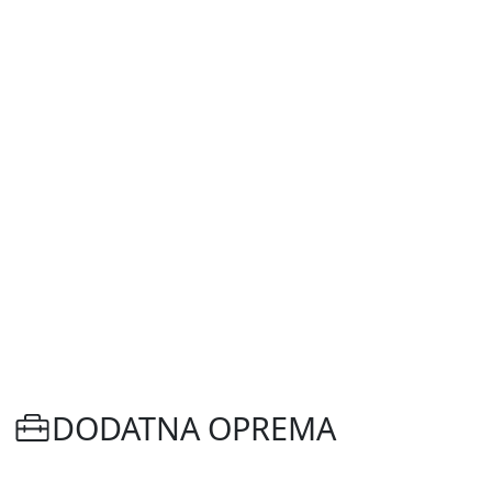
DODATNA OPREMA