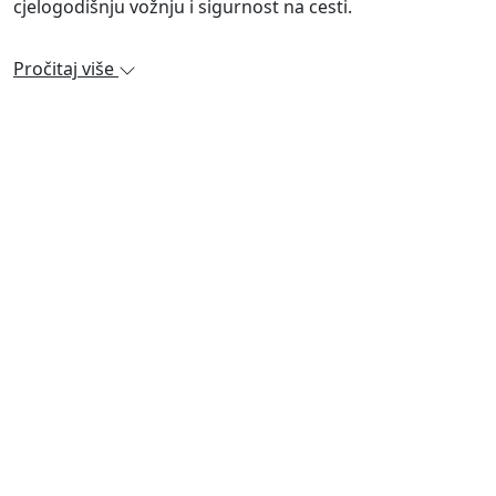
cjelogodišnju vožnju i sigurnost na cesti.
Pročitaj više