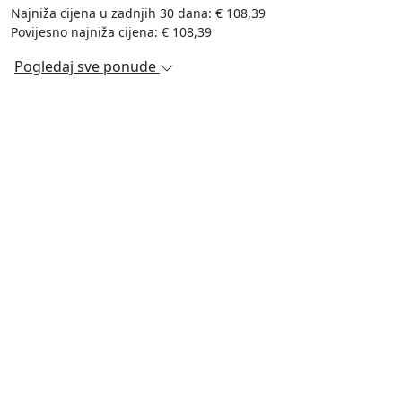
Najniža cijena u zadnjih 30 dana: € 108,39
Povijesno najniža cijena: € 108,39
Pogledaj sve ponude