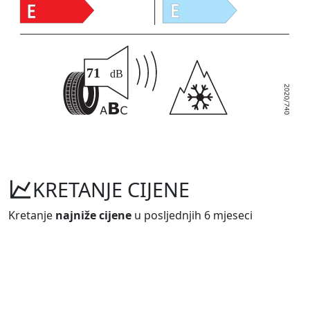
KRETANJE CIJENE
Kretanje
najniže cijene
u posljednjih 6 mjeseci