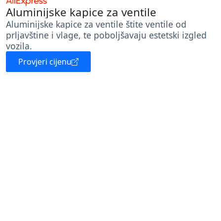
Aluminijske kapice za ventile
Aluminijske kapice za ventile štite ventile od
prljavštine i vlage, te poboljšavaju estetski izgled
vozila.
Provjeri cijenu