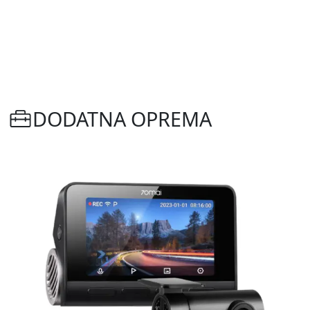
DODATNA OPREMA