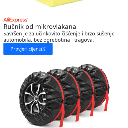
Ručnik od mikrovlakana
Savršen je za učinkovito čišćenje i brzo sušenje
automobila, bez ogrebotina i tragova.
Provjeri cijenu