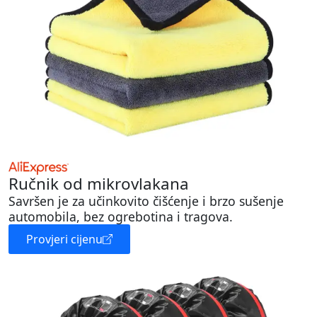
Ručnik od mikrovlakana
Savršen je za učinkovito čišćenje i brzo sušenje
automobila, bez ogrebotina i tragova.
Provjeri cijenu