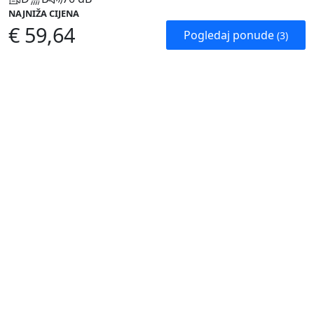
NAJNIŽA CIJENA
€ 59,64
Pogledaj ponude
(3)