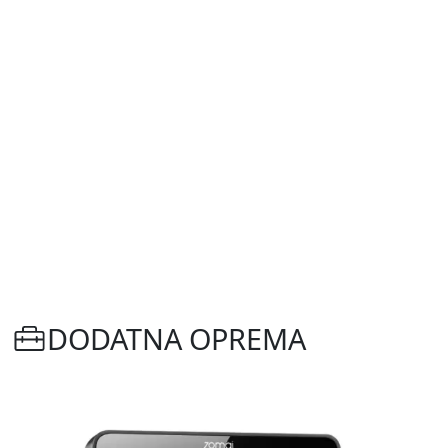
DODATNA OPREMA