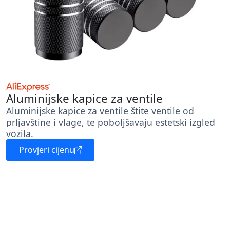
Aluminijske kapice za ventile
Aluminijske kapice za ventile štite ventile od
prljavštine i vlage, te poboljšavaju estetski izgled
vozila.
Provjeri cijenu