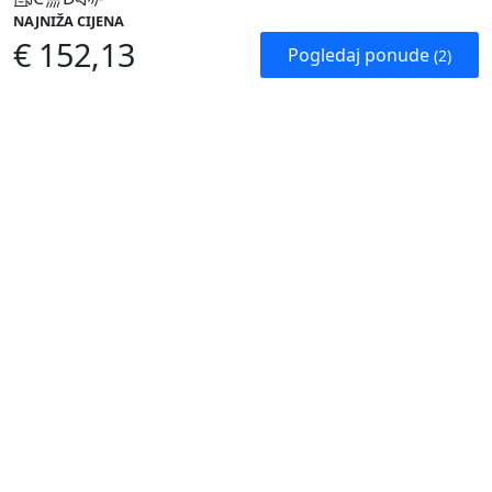
NAJNIŽA CIJENA
€ 152,13
Pogledaj ponude
(2)