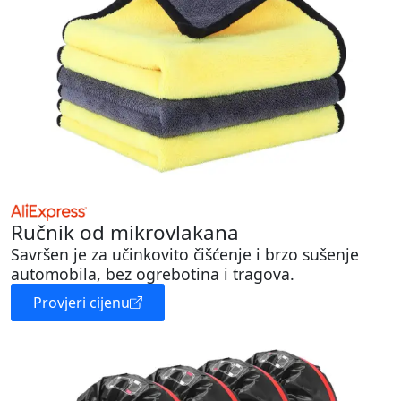
Ručnik od mikrovlakana
Savršen je za učinkovito čišćenje i brzo sušenje
automobila, bez ogrebotina i tragova.
Provjeri cijenu