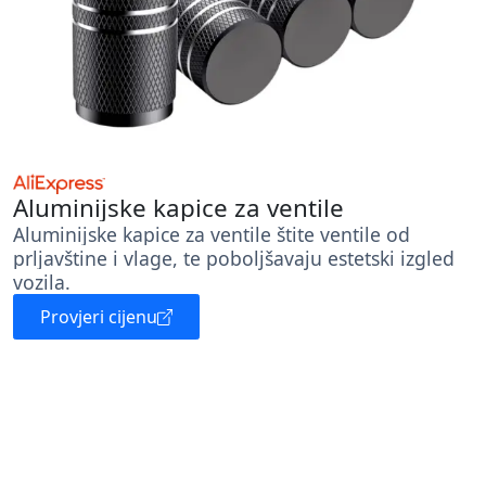
Aluminijske kapice za ventile
Aluminijske kapice za ventile štite ventile od
prljavštine i vlage, te poboljšavaju estetski izgled
vozila.
Provjeri cijenu