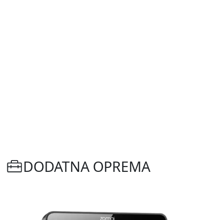
DODATNA OPREMA