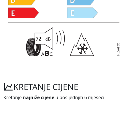
KRETANJE CIJENE
Kretanje
najniže cijene
u posljednjih 6 mjeseci