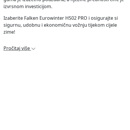
izvrsnom investicijom.
Izaberite Falken Eurowinter HS02 PRO i osigurajte si
sigurnu, udobnu i ekonomičnu vožnju tijekom cijele
zime!
Pročitaj više