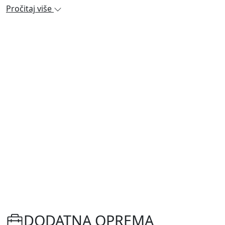
Pročitaj više
DODATNA OPREMA