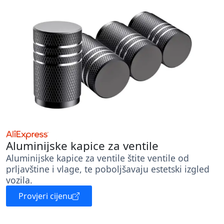
Aluminijske kapice za ventile
Aluminijske kapice za ventile štite ventile od
prljavštine i vlage, te poboljšavaju estetski izgled
vozila.
Provjeri cijenu