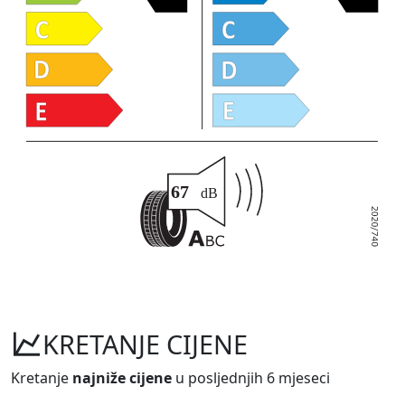
KRETANJE CIJENE
Kretanje
najniže cijene
u posljednjih 6 mjeseci