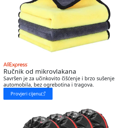
Ručnik od mikrovlakana
Savršen je za učinkovito čišćenje i brzo sušenje
automobila, bez ogrebotina i tragova.
Provjeri cijenu