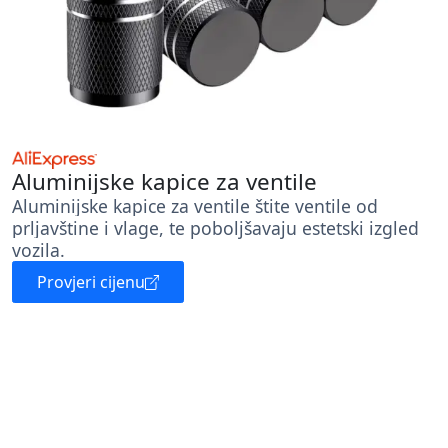
Aluminijske kapice za ventile
Aluminijske kapice za ventile štite ventile od
prljavštine i vlage, te poboljšavaju estetski izgled
vozila.
Provjeri cijenu