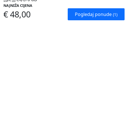
NAJNIŽA CIJENA
€ 48,00
Pogledaj ponude
(1)