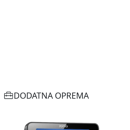
DODATNA OPREMA