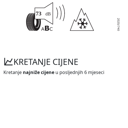
KRETANJE CIJENE
Kretanje
najniže cijene
u posljednjih 6 mjeseci