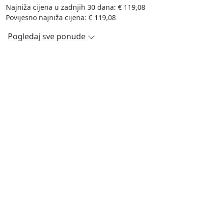
Najniža cijena u zadnjih 30 dana: € 119,08
Povijesno najniža cijena: € 119,08
Pogledaj sve ponude