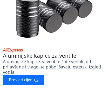
Aluminijske kapice za ventile
Aluminijske kapice za ventile štite ventile od
prljavštine i vlage, te poboljšavaju estetski izgled
vozila.
Provjeri cijenu