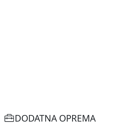
DODATNA OPREMA