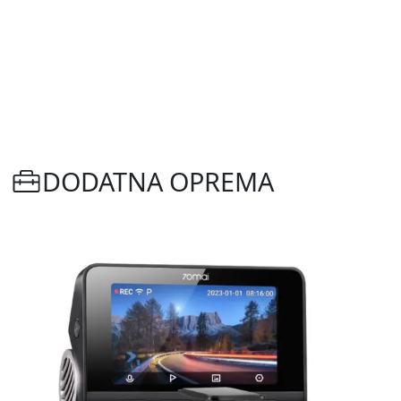
DODATNA OPREMA