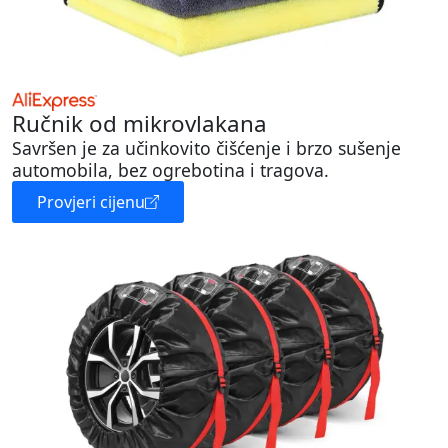
Ručnik od mikrovlakana
Savršen je za učinkovito čišćenje i brzo sušenje
automobila, bez ogrebotina i tragova.
Provjeri cijenu