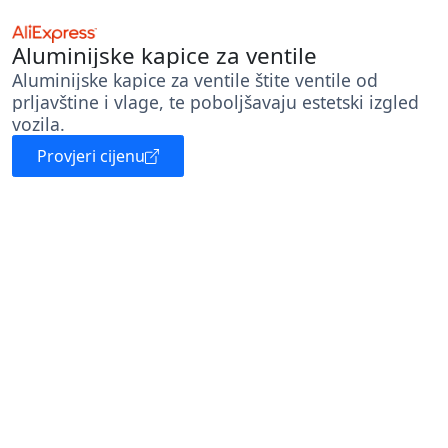
Aluminijske kapice za ventile
Aluminijske kapice za ventile štite ventile od
prljavštine i vlage, te poboljšavaju estetski izgled
vozila.
Provjeri cijenu