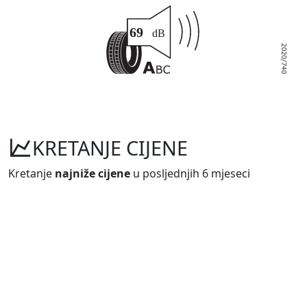
KRETANJE CIJENE
Kretanje
najniže cijene
u posljednjih 6 mjeseci