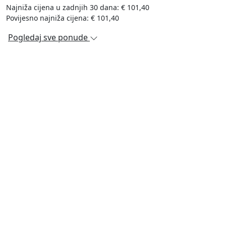
Najniža cijena u zadnjih 30 dana: € 101,40
Povijesno najniža cijena: € 101,40
Pogledaj sve ponude