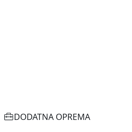
DODATNA OPREMA