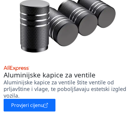
Aluminijske kapice za ventile
Aluminijske kapice za ventile štite ventile od
prljavštine i vlage, te poboljšavaju estetski izgled
vozila.
Provjeri cijenu