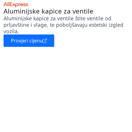
Aluminijske kapice za ventile
Aluminijske kapice za ventile štite ventile od
prljavštine i vlage, te poboljšavaju estetski izgled
vozila.
Provjeri cijenu