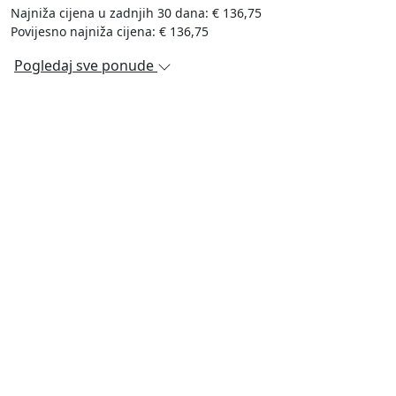
Najniža cijena u zadnjih 30 dana: € 136,75
Povijesno najniža cijena: € 136,75
Pogledaj sve ponude