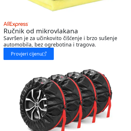
Ručnik od mikrovlakana
Savršen je za učinkovito čišćenje i brzo sušenje
automobila, bez ogrebotina i tragova.
Provjeri cijenu