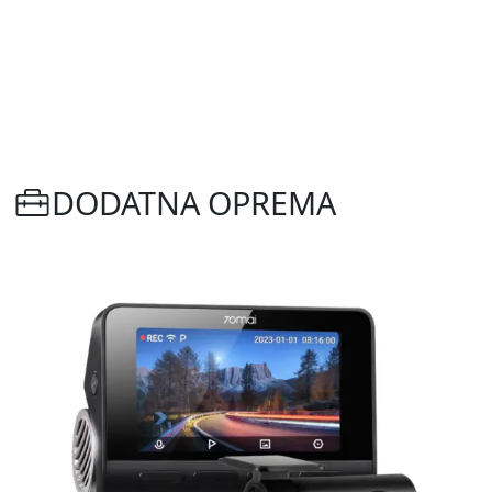
DODATNA OPREMA