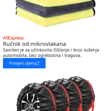
Ručnik od mikrovlakana
Savršen je za učinkovito čišćenje i brzo sušenje
automobila, bez ogrebotina i tragova.
Provjeri cijenu