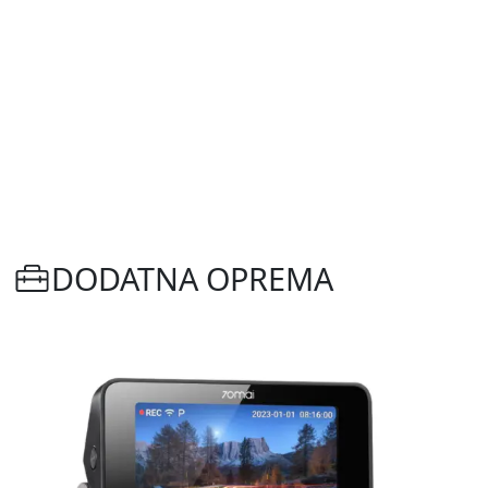
DODATNA OPREMA