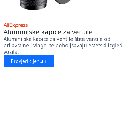
Aluminijske kapice za ventile
Aluminijske kapice za ventile štite ventile od
prljavštine i vlage, te poboljšavaju estetski izgled
vozila.
Provjeri cijenu