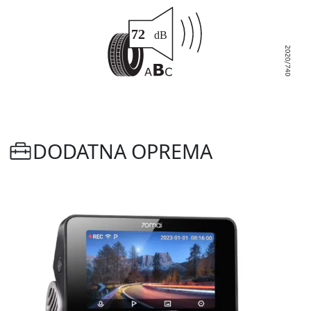
DODATNA OPREMA