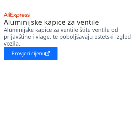
Aluminijske kapice za ventile
Aluminijske kapice za ventile štite ventile od
prljavštine i vlage, te poboljšavaju estetski izgled
vozila.
Provjeri cijenu