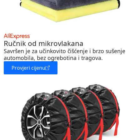
Ručnik od mikrovlakana
Savršen je za učinkovito čišćenje i brzo sušenje
automobila, bez ogrebotina i tragova.
Provjeri cijenu