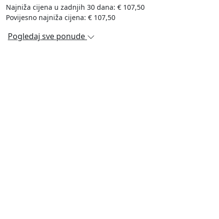
Najniža cijena u zadnjih 30 dana: € 107,50
Povijesno najniža cijena: € 107,50
Pogledaj sve ponude