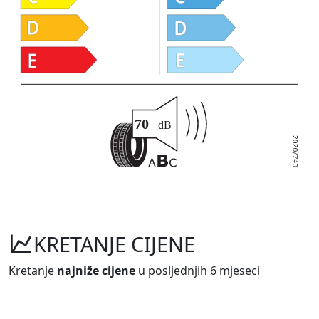
KRETANJE CIJENE
Kretanje
najniže cijene
u posljednjih 6 mjeseci