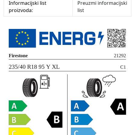
Informacijski list
Preuzmi informacijski
proizvoda:
list