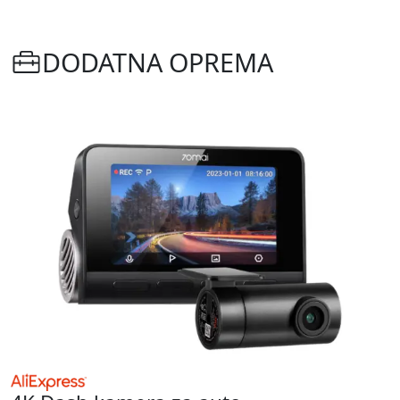
DODATNA OPREMA