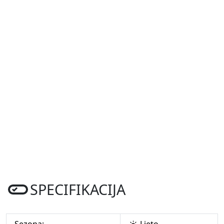
SPECIFIKACIJA