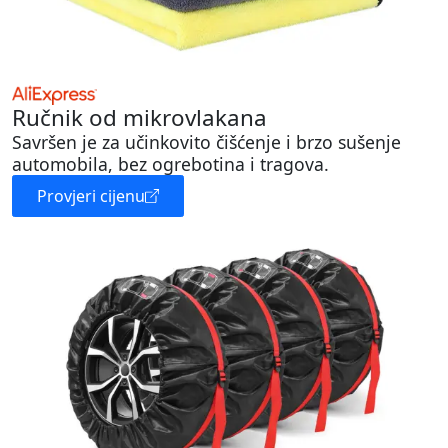
Ručnik od mikrovlakana
Savršen je za učinkovito čišćenje i brzo sušenje
automobila, bez ogrebotina i tragova.
Provjeri cijenu