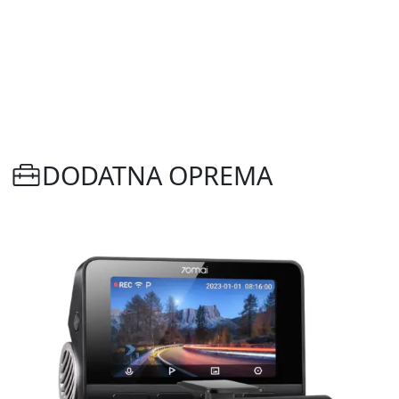
DODATNA OPREMA