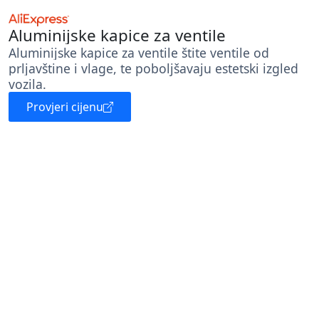
Aluminijske kapice za ventile
Aluminijske kapice za ventile štite ventile od
prljavštine i vlage, te poboljšavaju estetski izgled
vozila.
Provjeri cijenu