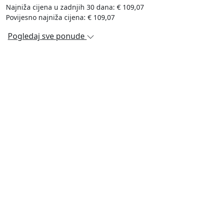
Najniža cijena u zadnjih 30 dana: € 109,07
Povijesno najniža cijena: € 109,07
Pogledaj sve ponude