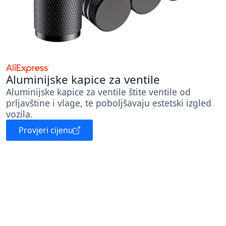
Aluminijske kapice za ventile
Aluminijske kapice za ventile štite ventile od
prljavštine i vlage, te poboljšavaju estetski izgled
vozila.
Provjeri cijenu