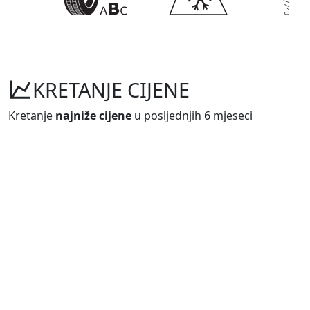
KRETANJE CIJENE
Kretanje
najniže cijene
u posljednjih 6 mjeseci