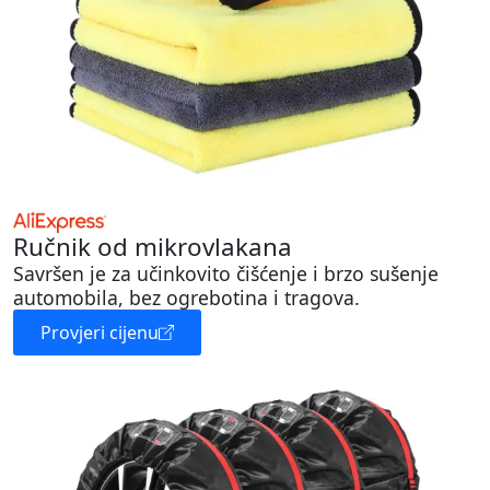
Ručnik od mikrovlakana
Savršen je za učinkovito čišćenje i brzo sušenje
automobila, bez ogrebotina i tragova.
Provjeri cijenu