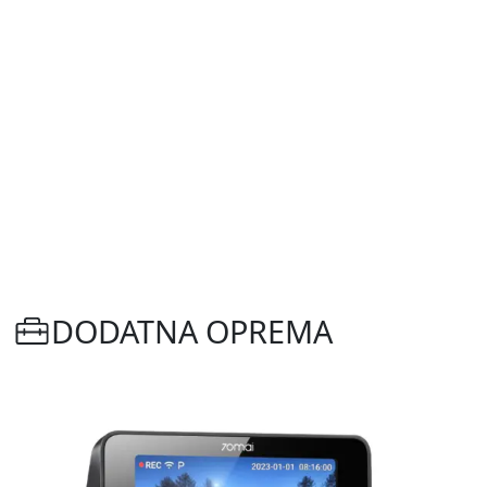
DODATNA OPREMA