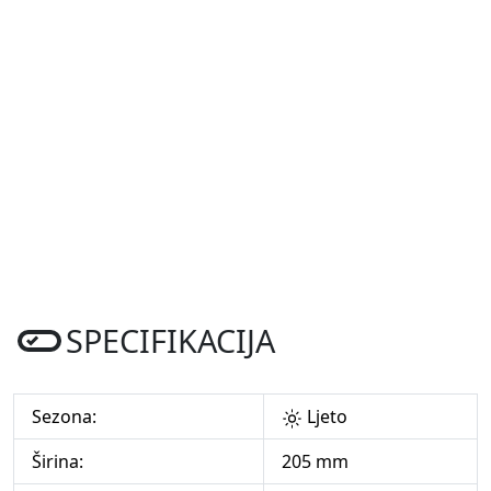
SPECIFIKACIJA
Sezona:
Ljeto
Širina:
205 mm