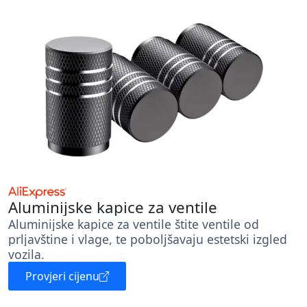
Aluminijske kapice za ventile
Aluminijske kapice za ventile štite ventile od
prljavštine i vlage, te poboljšavaju estetski izgled
vozila.
Provjeri cijenu