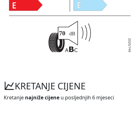
KRETANJE CIJENE
Kretanje
najniže cijene
u posljednjih 6 mjeseci