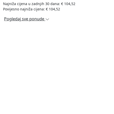
Najniža cijena u zadnjih 30 dana: € 104,52
Povijesno najniža cijena: € 104,52
Pogledaj sve ponude