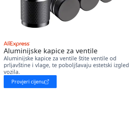
Aluminijske kapice za ventile
Aluminijske kapice za ventile štite ventile od
prljavštine i vlage, te poboljšavaju estetski izgled
vozila.
Provjeri cijenu