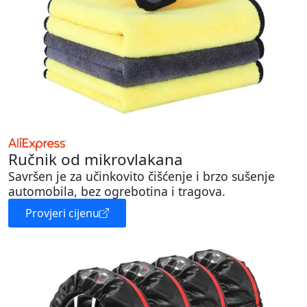
Ručnik od mikrovlakana
Savršen je za učinkovito čišćenje i brzo sušenje
automobila, bez ogrebotina i tragova.
Provjeri cijenu