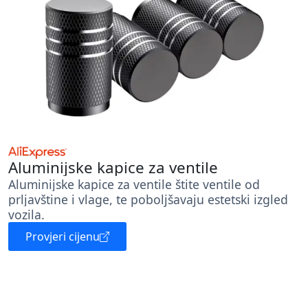
Aluminijske kapice za ventile
Aluminijske kapice za ventile štite ventile od
prljavštine i vlage, te poboljšavaju estetski izgled
vozila.
Provjeri cijenu