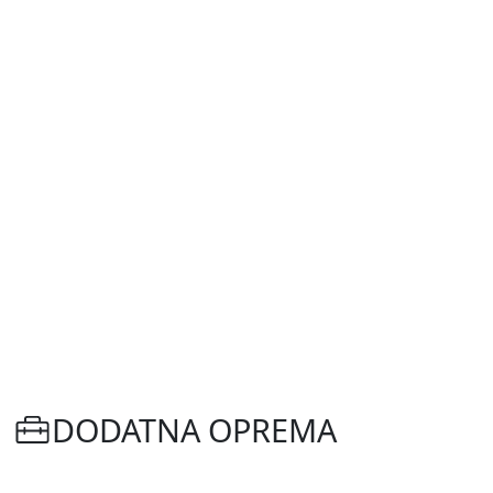
DODATNA OPREMA