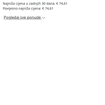
Najniža cijena u zadnjih 30 dana: € 74,61
Povijesno najniža cijena: € 74,61
Pogledaj sve ponude