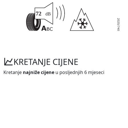
KRETANJE CIJENE
Kretanje
najniže cijene
u posljednjih 6 mjeseci